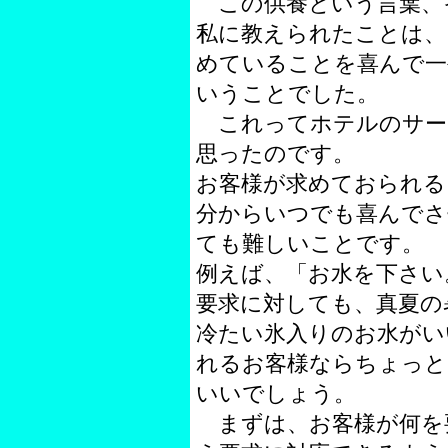
この供養という言葉、
私に教えられたことは、
めていることを喜んで一
いうことでした。
これってホテルのサー
思ったのです。
お客様が求めておられる
分からいつでも喜んでさ
ても難しいことです。
例えば、「お水を下さい
要求に対しても、真夏の
冷たい氷入りのお水がい
れるお客様ならちょっと
いいでしょう。
まずは、お客様が何を