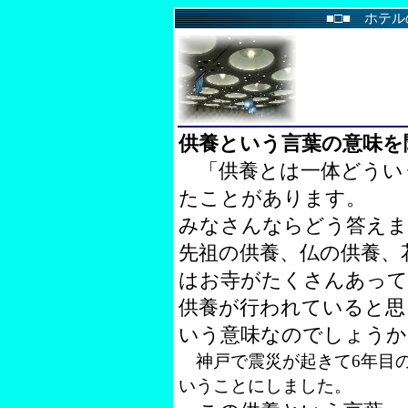
■□■ ホテル
供養という言葉の意味を
「供養とは一体どうい
たことがあります。
みなさんならどう答えま
先祖の供養、仏の供養、
はお寺がたくさんあって
供養が行われていると思
いう意味なのでしょうか
神戸で震災が起きて6年目の
いうことにしました。