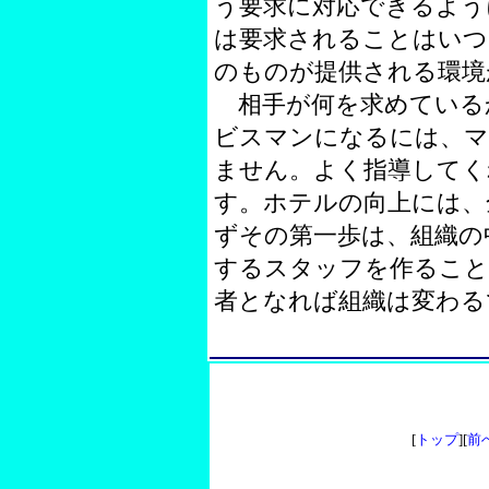
う要求に対応できるよう
は要求されることはいつ
のものが提供される環境
相手が何を求めている
ビスマンになるには、
ません。よく指導してく
す。ホテルの向上には、
ずその第一歩は、組織の
するスタッフを作ること
者となれば組織は変わる
[
トップ
][
前