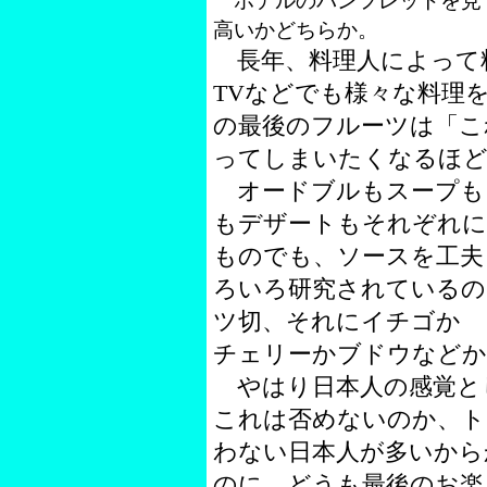
ホテルのパンフレットを見
高いかどちらか。
長年、料理人によって
TVなどでも様々な料理
の最後のフルーツは「こ
ってしまいたくなるほど
オードブルもスープも
もデザートもそれぞれに
ものでも、ソースを工夫
ろいろ研究されているの
ツ切、それにイチゴか
チェリーかブドウなどか
やはり日本人の感覚と
これは否めないのか、ト
わない日本人が多いから
のに、どうも最後のお楽